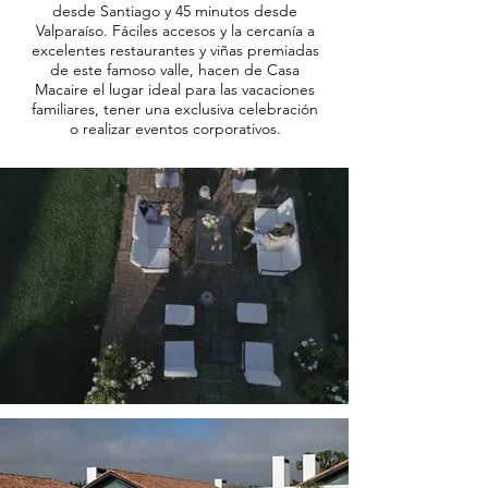
desde Santiago y 45 minutos desde
Valparaíso. Fáciles accesos y la cercanía a
excelentes restaurantes y viñas premiadas
de este famoso valle, hacen de Casa
Macaire el lugar ideal para las vacaciones
familiares, tener una exclusiva celebración
o realizar eventos corporativos.